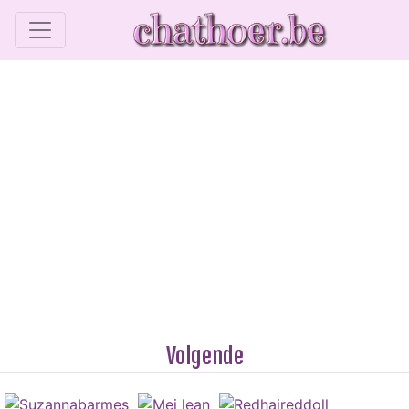
Volgende